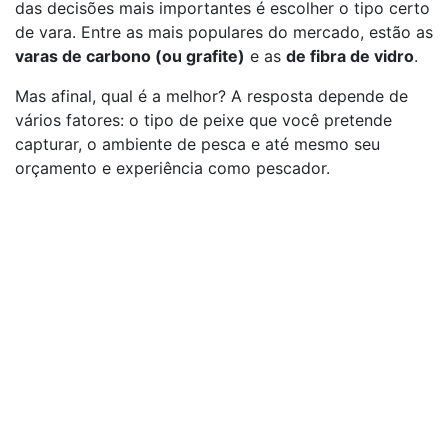
das decisões mais importantes é escolher o tipo certo
de vara. Entre as mais populares do mercado, estão as
varas de carbono (ou grafite)
e as
de fibra de vidro
.
Mas afinal, qual é a melhor? A resposta depende de
vários fatores: o tipo de peixe que você pretende
capturar, o ambiente de pesca e até mesmo seu
orçamento e experiência como pescador.