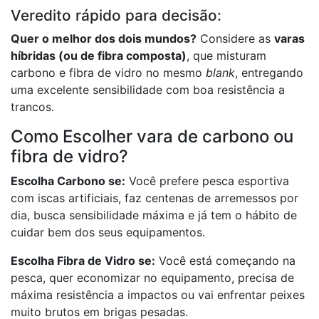
Veredito rápido para decisão:
Quer o melhor dos dois mundos?
Considere as
varas
híbridas (ou de fibra composta)
, que misturam
carbono e fibra de vidro no mesmo
blank
, entregando
uma excelente sensibilidade com boa resistência a
trancos.
Como Escolher vara de carbono ou
fibra de vidro?
Escolha Carbono se:
Você prefere pesca esportiva
com iscas artificiais, faz centenas de arremessos por
dia, busca sensibilidade máxima e já tem o hábito de
cuidar bem dos seus equipamentos.
Escolha Fibra de Vidro se:
Você está começando na
pesca, quer economizar no equipamento, precisa de
máxima resistência a impactos ou vai enfrentar peixes
muito brutos em brigas pesadas.