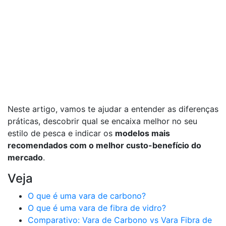
Neste artigo, vamos te ajudar a entender as diferenças
práticas, descobrir qual se encaixa melhor no seu
estilo de pesca e indicar os
modelos mais
recomendados com o melhor custo-benefício do
mercado
.
Veja
O que é uma vara de carbono?
O que é uma vara de fibra de vidro?
Comparativo: Vara de Carbono vs Vara Fibra de