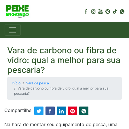
Vara de carbono ou fibra de
vidro: qual a melhor para sua
pescaria?
Início
Vara de pesca
Vara de carbono ou fibra de vidro: qual a melhor para sua
pescaria?
Compartilhe:
Na hora de montar seu equipamento de pesca, uma