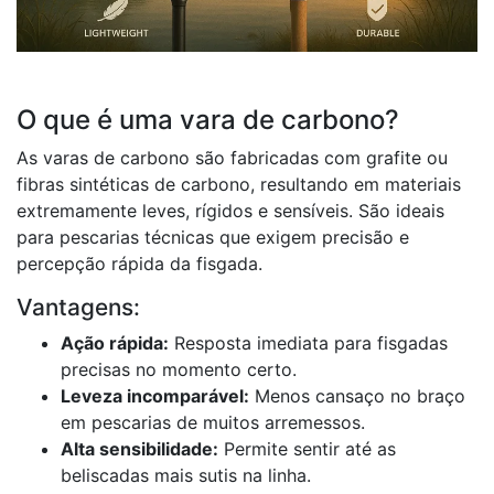
O que é uma vara de carbono?
As varas de carbono são fabricadas com grafite ou
fibras sintéticas de carbono, resultando em materiais
extremamente leves, rígidos e sensíveis. São ideais
para pescarias técnicas que exigem precisão e
percepção rápida da fisgada.
Vantagens:
Ação rápida:
Resposta imediata para fisgadas
precisas no momento certo.
Leveza incomparável:
Menos cansaço no braço
em pescarias de muitos arremessos.
Alta sensibilidade:
Permite sentir até as
beliscadas mais sutis na linha.