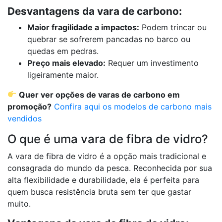
Desvantagens da vara de carbono:
Maior fragilidade a impactos:
Podem trincar ou
quebrar se sofrerem pancadas no barco ou
quedas em pedras.
Preço mais elevado:
Requer um investimento
ligeiramente maior.
Quer ver opções de varas de carbono em
promoção?
Confira aqui os modelos de carbono mais
vendidos
O que é uma vara de fibra de vidro?
A vara de fibra de vidro é a opção mais tradicional e
consagrada do mundo da pesca. Reconhecida por sua
alta flexibilidade e durabilidade, ela é perfeita para
quem busca resistência bruta sem ter que gastar
muito.