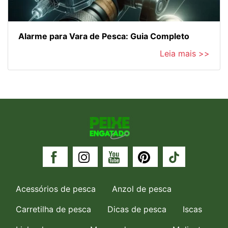
Alarme para Vara de Pesca: Guia Completo
Leia mais >>
Acessórios de pesca
Anzol de pesca
Carretilha de pesca
Dicas de pesca
Iscas