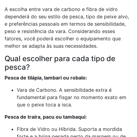
A escolha entre vara de carbono e fibra de vidro
dependerá do seu estilo de pesca, tipo de peixe alvo,
e preferências pessoais em termos de sensibilidade,
peso e resistência da vara. Considerando esses
fatores, você poderá escolher o equipamento que
melhor se adapta às suas necessidades.
Qual escolher para cada tipo de
pesca?
Pesca de tilápia, lambari ou robalo:
Vara de Carbono. A sensibilidade extra é
fundamental para fisgar no momento exato em
que o peixe toca a isca.
Pesca de traíra, pacu ou tambaqui:
Fibra de Vidro ou Híbrida. Suporta a mordida
forte e a briga pesada perto da margem ou de