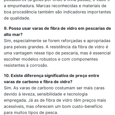
a empunhadura. Marcas reconhecidas e materiais de
boa procedência também são indicadores importantes
de qualidade.
9. Posso usar varas de fibra de vidro em pescarias de
alto mar?
Sim, especialmente se forem reforçadas e apropriadas
para peixes grandes. A resistência da fibra de vidro é
uma vantagem nesse tipo de pescaria, mas é essencial
escolher modelos robustos e com componentes
resistentes à corrosão.
10. Existe diferença significativa de preço entre
varas de carbono e fibra de vidro?
Sim. As varas de carbono costumam ser mais caras
devido à leveza, sensibilidade e tecnologia
empregada. Já as de fibra de vidro têm preços mais
acessíveis, mas oferecem um bom custo-benefício
para muitos tipos de pesca.