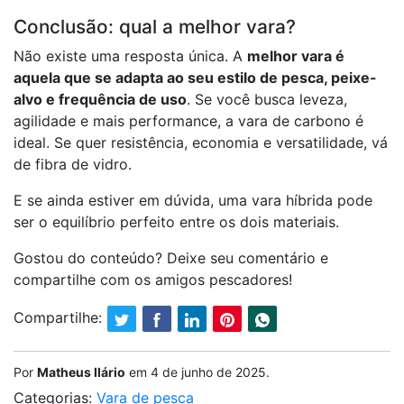
Conclusão: qual a melhor vara?
Não existe uma resposta única. A
melhor vara é
aquela que se adapta ao seu estilo de pesca, peixe-
alvo e frequência de uso
. Se você busca leveza,
agilidade e mais performance, a vara de carbono é
ideal. Se quer resistência, economia e versatilidade, vá
de fibra de vidro.
E se ainda estiver em dúvida, uma vara híbrida pode
ser o equilíbrio perfeito entre os dois materiais.
Gostou do conteúdo? Deixe seu comentário e
compartilhe com os amigos pescadores!
Compartilhe:
Por
Matheus Ilário
em
4 de junho de 2025
.
Categorias:
Vara de pesca