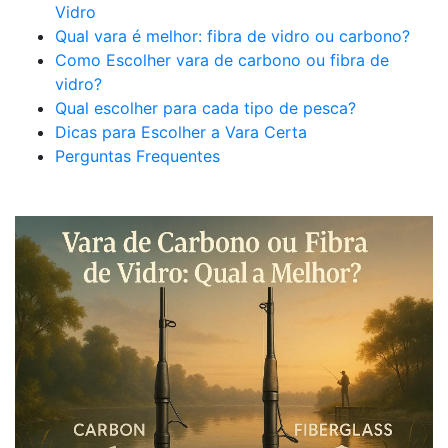
Vidro
Qual vara é melhor: fibra de vidro ou carbono?
Como Escolher vara de carbono ou fibra de
vidro?
Qual escolher para cada tipo de pesca?
Dicas para Escolher a Vara Certa
Perguntas Frequentes