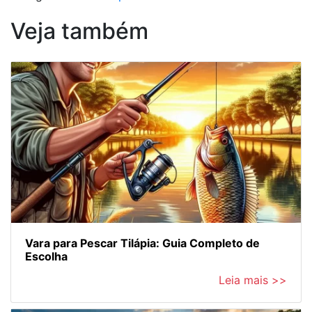
Veja também
Vara para Pescar Tilápia: Guia Completo de
Escolha
Leia mais >>