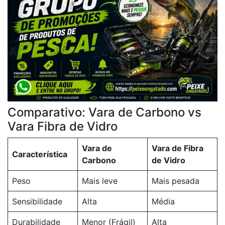
Comparativo: Vara de Carbono vs
Vara Fibra de Vidro
Vara de
Vara de Fibra
Característica
Carbono
de Vidro
Peso
Mais leve
Mais pesada
Sensibilidade
Alta
Média
Durabilidade
Menor (Frágil)
Alta