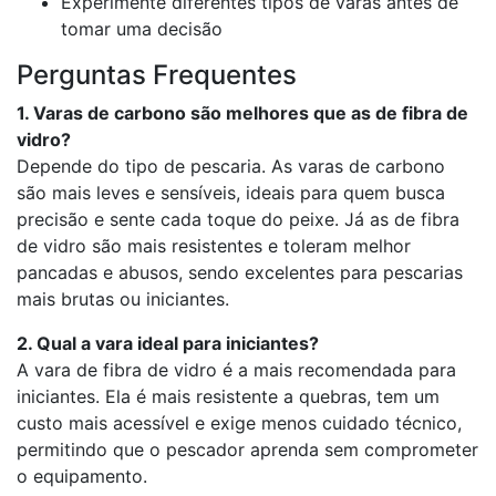
Experimente diferentes tipos de varas antes de
tomar uma decisão
Perguntas Frequentes
1. Varas de carbono são melhores que as de fibra de
vidro?
Depende do tipo de pescaria. As varas de carbono
são mais leves e sensíveis, ideais para quem busca
precisão e sente cada toque do peixe. Já as de fibra
de vidro são mais resistentes e toleram melhor
pancadas e abusos, sendo excelentes para pescarias
mais brutas ou iniciantes.
2. Qual a vara ideal para iniciantes?
A vara de fibra de vidro é a mais recomendada para
iniciantes. Ela é mais resistente a quebras, tem um
custo mais acessível e exige menos cuidado técnico,
permitindo que o pescador aprenda sem comprometer
o equipamento.