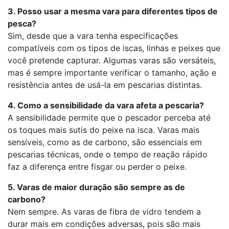
3. Posso usar a mesma vara para diferentes tipos de
pesca?
Sim, desde que a vara tenha especificações
compatíveis com os tipos de iscas, linhas e peixes que
você pretende capturar. Algumas varas são versáteis,
mas é sempre importante verificar o tamanho, ação e
resistência antes de usá-la em pescarias distintas.
4. Como a sensibilidade da vara afeta a pescaria?
A sensibilidade permite que o pescador perceba até
os toques mais sutis do peixe na isca. Varas mais
sensíveis, como as de carbono, são essenciais em
pescarias técnicas, onde o tempo de reação rápido
faz a diferença entre fisgar ou perder o peixe.
5. Varas de maior duração são sempre as de
carbono?
Nem sempre. As varas de fibra de vidro tendem a
durar mais em condições adversas, pois são mais