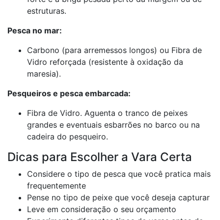
estruturas.
Pesca no mar:
Carbono (para arremessos longos) ou Fibra de
Vidro reforçada (resistente à oxidação da
maresia).
Pesqueiros e pesca embarcada:
Fibra de Vidro. Aguenta o tranco de peixes
grandes e eventuais esbarrões no barco ou na
cadeira do pesqueiro.
Dicas para Escolher a Vara Certa
Considere o tipo de pesca que você pratica mais
frequentemente
Pense no tipo de peixe que você deseja capturar
Leve em consideração o seu orçamento