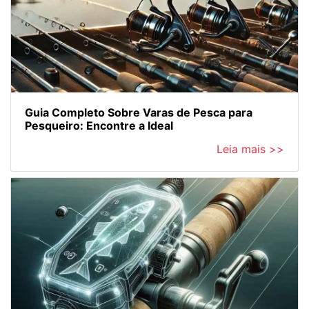
Guia Completo Sobre Varas de Pesca para
Pesqueiro: Encontre a Ideal
Leia mais >>