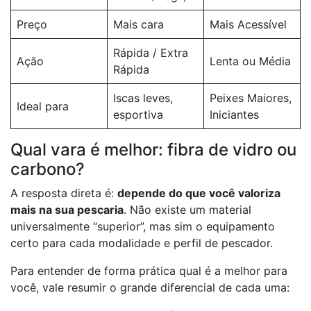
Preço
Mais cara
Mais Acessível
Rápida / Extra
Ação
Lenta ou Média
Rápida
Iscas leves,
Peixes Maiores,
Ideal para
esportiva
Iniciantes
Qual vara é melhor: fibra de vidro ou
carbono?
A resposta direta é:
depende do que você valoriza
mais na sua pescaria
. Não existe um material
universalmente “superior”, mas sim o equipamento
certo para cada modalidade e perfil de pescador.
Para entender de forma prática qual é a melhor para
você, vale resumir o grande diferencial de cada uma: