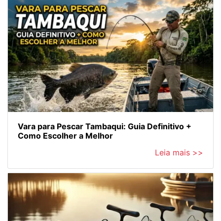
Vara para Pescar Tambaqui: Guia Definitivo +
Como Escolher a Melhor
Leia mais >>