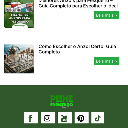
Melhores Anzóis para Pesqueiro –
Guia Completo para Escolher o Ideal
Leia mais >
Como Escolher o Anzol Certo: Guia
Completo
Leia mais >