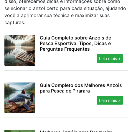
disso, oferecemos dicas e informações sobre como
selecionar o anzol certo para cada situação, ajudando
você a aprimorar sua técnica e maximizar suas
capturas.
Guia Completo sobre Anzóis de
Pesca Esportiva: Tipos, Dicas e
Perguntas Frequentes
Leia mais >
Guia Completo dos Melhores Anzóis
para Pesca de Pirarara
Leia mais >