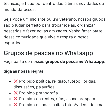
técnicas, e fique por dentro das últimas novidades do
mundo da pesca.
Seja você um iniciante ou um veterano, nossos grupos
são o lugar perfeito para trocar ideias, organizar
pescarias e fazer novas amizades. Venha fazer parte
dessa comunidade que vive e respira a pesca
esportiva!
Grupos de pescas no Whatsapp
Faça parte do nossos
grupos de pesca no Whatsapp
.
Siga as nossa regras:
Proibido política, religião, futebol, brigas,
discussões, palavrões
Proibido pornografia
Proibido correntes, rifas, anúncios, spam
Proibido mandar muitas fotos/vídeos de uma