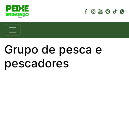
Grupo de pesca e
pescadores