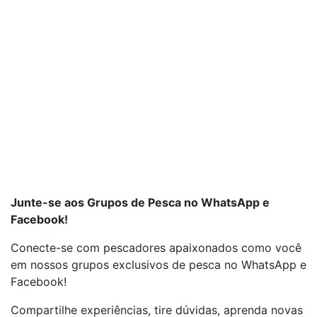
Junte-se aos Grupos de Pesca no WhatsApp e
Facebook!
Conecte-se com pescadores apaixonados como você
em nossos grupos exclusivos de pesca no WhatsApp e
Facebook!
Compartilhe experiências, tire dúvidas, aprenda novas