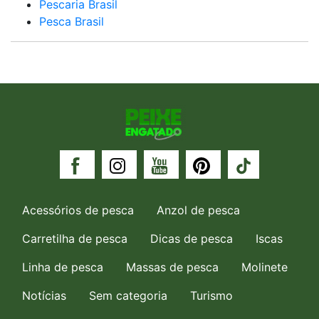
Pescaria Brasil
Pesca Brasil
Acessórios de pesca
Anzol de pesca
Carretilha de pesca
Dicas de pesca
Iscas
Linha de pesca
Massas de pesca
Molinete
Notícias
Sem categoria
Turismo