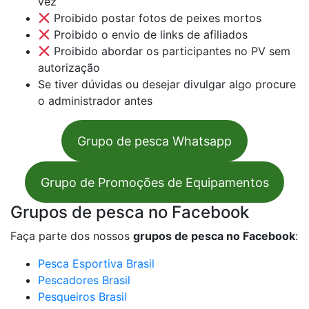
vez
Proibido postar fotos de peixes mortos
Proibido o envio de links de afiliados
Proibido abordar os participantes no PV sem
autorização
Se tiver dúvidas ou desejar divulgar algo procure
o administrador antes
Grupo de pesca Whatsapp
Grupo de Promoções de Equipamentos
Grupos de pesca no Facebook
Faça parte dos nossos
grupos de pesca no Facebook
:
Pesca Esportiva Brasil
Pescadores Brasil
Pesqueiros Brasil