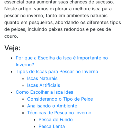
essencial para aumentar suas chances de sucesso.
Neste artigo, vamos explorar a melhore isca para
pescar no inverno, tanto em ambientes naturais
quanto em pesqueiros, abordando os diferentes tipos
de peixes, incluindo peixes redondos e peixes de
couro.
Veja:
Por que a Escolha da Isca é Importante no
Inverno?
Tipos de Iscas para Pescar no Inverno
Iscas Naturais
Iscas Artificiais
Como Escolher a Isca Ideal
Considerando o Tipo de Peixe
Analisando o Ambiente
Técnicas de Pesca no Inverno
Pesca de Fundo
Pesca Lenta