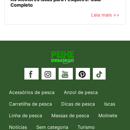
Completo
Leia mais >>
Acessórios de pesca
Anzol de pesca
Carretilha de pesca
Dicas de pesca
Iscas
Linha de pesca
Massas de pesca
Molinete
Notícias
Sem categoria
Turismo