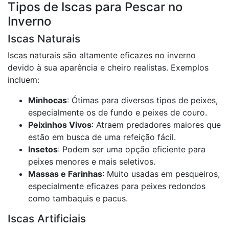
Tipos de Iscas para Pescar no
Inverno
Iscas Naturais
Iscas naturais são altamente eficazes no inverno
devido à sua aparência e cheiro realistas. Exemplos
incluem:
Minhocas
: Ótimas para diversos tipos de peixes,
especialmente os de fundo e peixes de couro.
Peixinhos Vivos
: Atraem predadores maiores que
estão em busca de uma refeição fácil.
Insetos
: Podem ser uma opção eficiente para
peixes menores e mais seletivos.
Massas e Farinhas
: Muito usadas em pesqueiros,
especialmente eficazes para peixes redondos
como tambaquis e pacus.
Iscas Artificiais