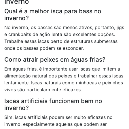
Inverno
Qual é a melhor isca para bass no
inverno?
No inverno, os basses são menos ativos, portanto, jigs
e crankbaits de ação lenta são excelentes opções.
Trabalhe essas iscas perto de estruturas submersas
onde os basses podem se esconder.
Como atrair peixes em águas frias?
Em águas frias, é importante usar iscas que imitem a
alimentação natural dos peixes e trabalhar essas iscas
lentamente. Iscas naturais como minhocas e peixinhos
vivos são particularmente eficazes.
Iscas artificiais funcionam bem no
inverno?
Sim, iscas artificiais podem ser muito eficazes no
inverno, especialmente aquelas que podem ser