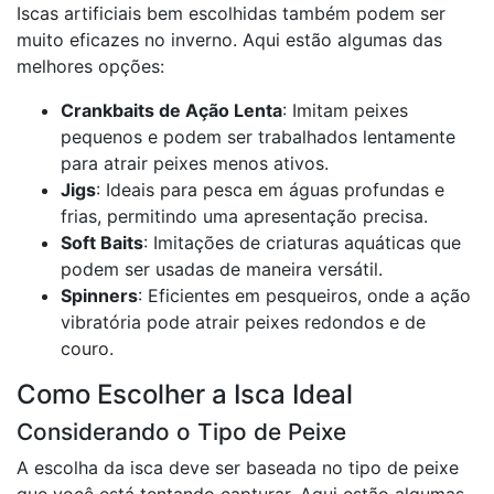
Iscas artificiais bem escolhidas também podem ser
muito eficazes no inverno. Aqui estão algumas das
melhores opções:
Crankbaits de Ação Lenta
: Imitam peixes
pequenos e podem ser trabalhados lentamente
para atrair peixes menos ativos.
Jigs
: Ideais para pesca em águas profundas e
frias, permitindo uma apresentação precisa.
Soft Baits
: Imitações de criaturas aquáticas que
podem ser usadas de maneira versátil.
Spinners
: Eficientes em pesqueiros, onde a ação
vibratória pode atrair peixes redondos e de
couro.
Como Escolher a Isca Ideal
Considerando o Tipo de Peixe
A escolha da isca deve ser baseada no tipo de peixe