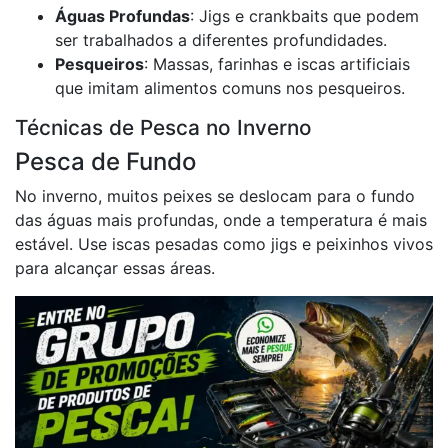
Águas Profundas
: Jigs e crankbaits que podem
ser trabalhados a diferentes profundidades.
Pesqueiros
: Massas, farinhas e iscas artificiais
que imitam alimentos comuns nos pesqueiros.
Técnicas de Pesca no Inverno
Pesca de Fundo
No inverno, muitos peixes se deslocam para o fundo
das águas mais profundas, onde a temperatura é mais
estável. Use iscas pesadas como jigs e peixinhos vivos
para alcançar essas áreas.