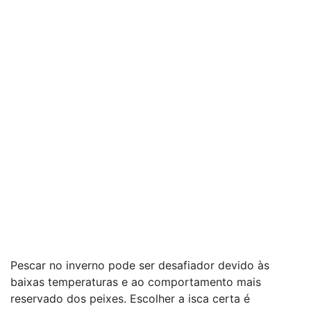
Pescar no inverno pode ser desafiador devido às
baixas temperaturas e ao comportamento mais
reservado dos peixes. Escolher a isca certa é