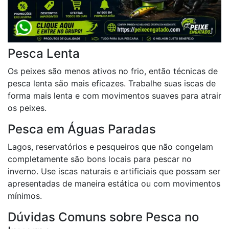
Pesca Lenta
Os peixes são menos ativos no frio, então técnicas de
pesca lenta são mais eficazes. Trabalhe suas iscas de
forma mais lenta e com movimentos suaves para atrair
os peixes.
Pesca em Águas Paradas
Lagos, reservatórios e pesqueiros que não congelam
completamente são bons locais para pescar no
inverno. Use iscas naturais e artificiais que possam ser
apresentadas de maneira estática ou com movimentos
mínimos.
Dúvidas Comuns sobre Pesca no