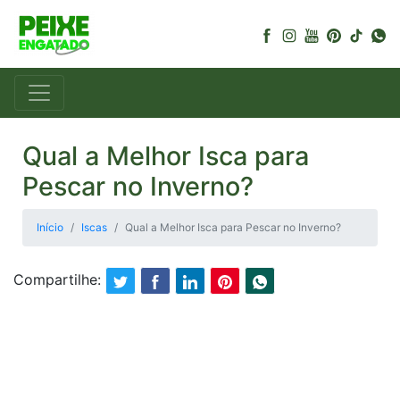
Qual a Melhor Isca para
Pescar no Inverno?
Início
Iscas
Qual a Melhor Isca para Pescar no Inverno?
Compartilhe: