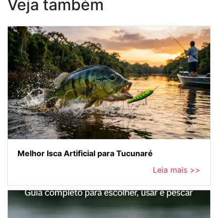
Veja também
Melhor Isca Artificial para Tucunaré
Leia mais >>