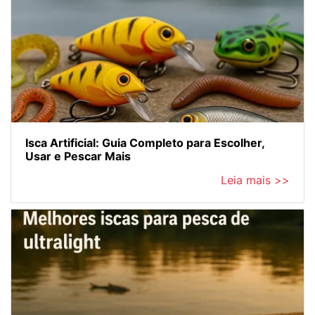
Isca Artificial: Guia Completo para Escolher,
Usar e Pescar Mais
Leia mais >>