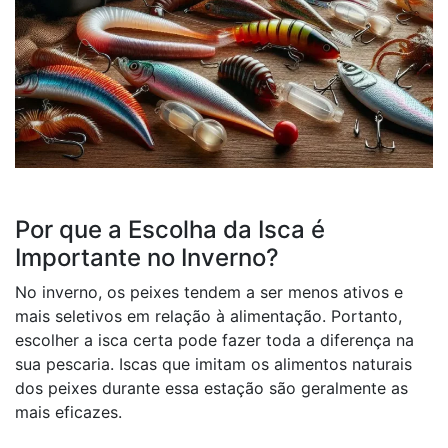
Por que a Escolha da Isca é
Importante no Inverno?
No inverno, os peixes tendem a ser menos ativos e
mais seletivos em relação à alimentação. Portanto,
escolher a isca certa pode fazer toda a diferença na
sua pescaria. Iscas que imitam os alimentos naturais
dos peixes durante essa estação são geralmente as
mais eficazes.