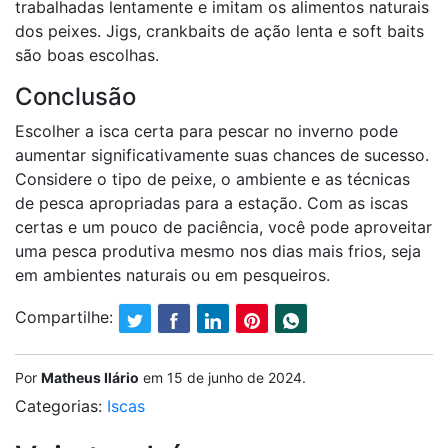
trabalhadas lentamente e imitam os alimentos naturais
dos peixes. Jigs, crankbaits de ação lenta e soft baits
são boas escolhas.
Conclusão
Escolher a isca certa para pescar no inverno pode
aumentar significativamente suas chances de sucesso.
Considere o tipo de peixe, o ambiente e as técnicas
de pesca apropriadas para a estação. Com as iscas
certas e um pouco de paciência, você pode aproveitar
uma pesca produtiva mesmo nos dias mais frios, seja
em ambientes naturais ou em pesqueiros.
Compartilhe:
Por
Matheus Ilário
em
15 de junho de 2024
.
Categorias:
Iscas