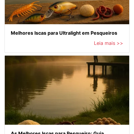
Melhores Iscas para Ultralight em Pesqueiros
Leia mais >>
As Melhores Iscas para Pesqueiro: Guia