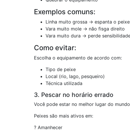
Exemplos comuns:
Linha muito grossa → espanta o peixe
Vara muito mole → não fisga direito
Vara muito dura → perde sensibilidad
Como evitar:
Escolha o equipamento de acordo com:
Tipo de peixe
Local (rio, lago, pesqueiro)
Técnica utilizada
3. Pescar no horário errado
Você pode estar no melhor lugar do mundo
Peixes são mais ativos em:
? Amanhecer