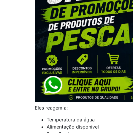
Eles reagem a:
Temperatura da água
Alimentação disponível