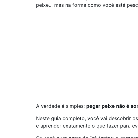
peixe… mas na forma como você está pesc
A verdade é simples:
pegar peixe não é so
Neste guia completo, você vai descobrir o
e aprender exatamente o que fazer para ev