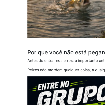
Por que você não está pegan
Antes de entrar nos erros, é importante ent
Peixes não mordem qualquer coisa, a qualqu