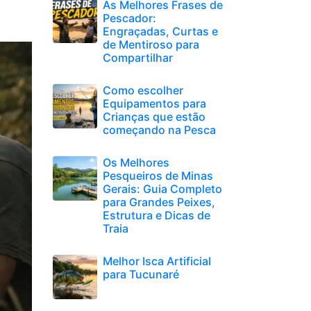
As Melhores Frases de
Pescador:
Engraçadas, Curtas e
de Mentiroso para
Compartilhar
Como escolher
Equipamentos para
Crianças que estão
começando na Pesca
Os Melhores
Pesqueiros de Minas
Gerais: Guia Completo
para Grandes Peixes,
Estrutura e Dicas de
Traia
Melhor Isca Artificial
para Tucunaré