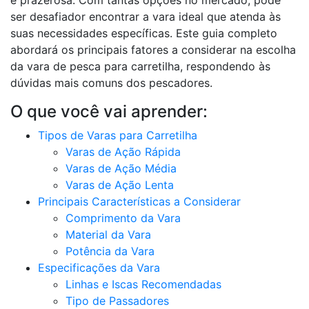
e prazerosa. Com tantas opções no mercado, pode
ser desafiador encontrar a vara ideal que atenda às
suas necessidades específicas. Este guia completo
abordará os principais fatores a considerar na escolha
da vara de pesca para carretilha, respondendo às
dúvidas mais comuns dos pescadores.
O que você vai aprender:
Tipos de Varas para Carretilha
Varas de Ação Rápida
Varas de Ação Média
Varas de Ação Lenta
Principais Características a Considerar
Comprimento da Vara
Material da Vara
Potência da Vara
Especificações da Vara
Linhas e Iscas Recomendadas
Tipo de Passadores