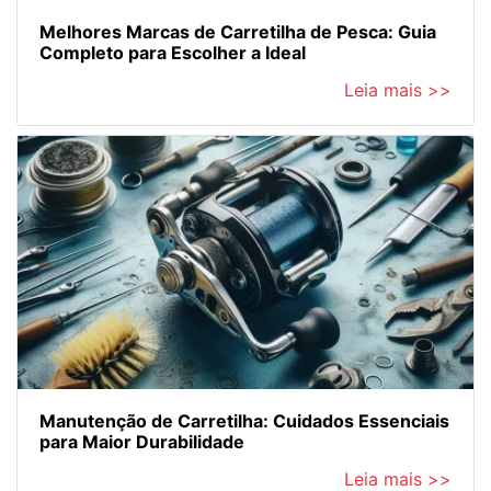
Melhores Marcas de Carretilha de Pesca: Guia
Completo para Escolher a Ideal
Leia mais >>
Manutenção de Carretilha: Cuidados Essenciais
para Maior Durabilidade
Leia mais >>