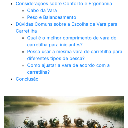
Considerações sobre Conforto e Ergonomia
Cabo da Vara
Peso e Balanceamento
Dúvidas Comuns sobre a Escolha da Vara para
Carretilha
Qual é o melhor comprimento de vara de
carretilha para iniciantes?
Posso usar a mesma vara de carretilha para
diferentes tipos de pesca?
Como ajustar a vara de acordo com a
carretilha?
Conclusão