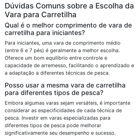
Dúvidas Comuns sobre a Escolha da
Vara para Carretilha
Qual é o melhor comprimento de vara de
carretilha para iniciantes?
Para iniciantes, uma vara de comprimento médio
(entre 6 e 7 pés) é geralmente a melhor escolha.
Oferece um bom equilíbrio entre controle e
capacidade de arremesso, facilitando o aprendizado e
a adaptação a diferentes técnicas de pesca.
Posso usar a mesma vara de carretilha
para diferentes tipos de pesca?
Embora algumas varas sejam versáteis, é importante
considerar as especificidades de cada técnica de
pesca. Investir em varas especializadas para
diferentes tipos de pesca pode melhorar
significativamente seu desempenho e sucesso.