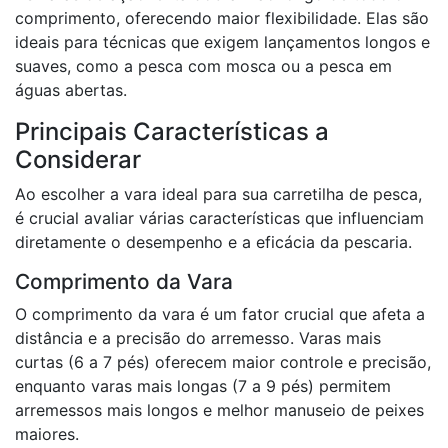
comprimento, oferecendo maior flexibilidade. Elas são
ideais para técnicas que exigem lançamentos longos e
suaves, como a pesca com mosca ou a pesca em
águas abertas.
Principais Características a
Considerar
Ao escolher a vara ideal para sua carretilha de pesca,
é crucial avaliar várias características que influenciam
diretamente o desempenho e a eficácia da pescaria.
Comprimento da Vara
O comprimento da vara é um fator crucial que afeta a
distância e a precisão do arremesso. Varas mais
curtas (6 a 7 pés) oferecem maior controle e precisão,
enquanto varas mais longas (7 a 9 pés) permitem
arremessos mais longos e melhor manuseio de peixes
maiores.