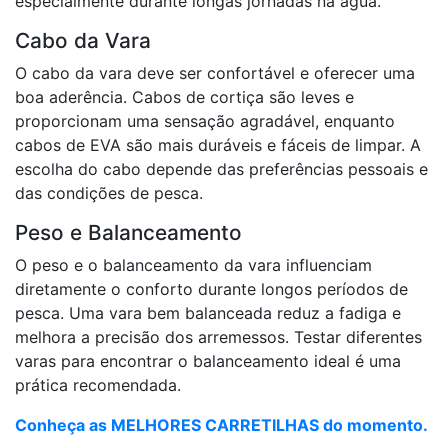
especialmente durante longas jornadas na água.
Cabo da Vara
O cabo da vara deve ser confortável e oferecer uma
boa aderência. Cabos de cortiça são leves e
proporcionam uma sensação agradável, enquanto
cabos de EVA são mais duráveis e fáceis de limpar. A
escolha do cabo depende das preferências pessoais e
das condições de pesca.
Peso e Balanceamento
O peso e o balanceamento da vara influenciam
diretamente o conforto durante longos períodos de
pesca. Uma vara bem balanceada reduz a fadiga e
melhora a precisão dos arremessos. Testar diferentes
varas para encontrar o balanceamento ideal é uma
prática recomendada.
Conheça as MELHORES CARRETILHAS do momento.