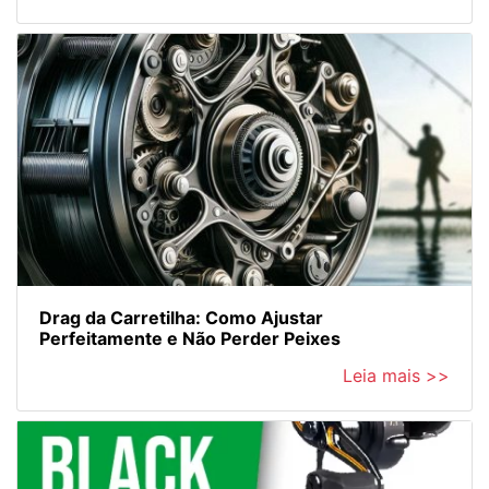
Drag da Carretilha: Como Ajustar
Perfeitamente e Não Perder Peixes
Leia mais >>