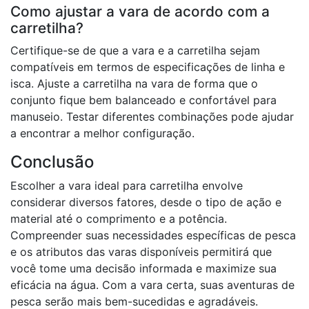
Como ajustar a vara de acordo com a
carretilha?
Certifique-se de que a vara e a carretilha sejam
compatíveis em termos de especificações de linha e
isca. Ajuste a carretilha na vara de forma que o
conjunto fique bem balanceado e confortável para
manuseio. Testar diferentes combinações pode ajudar
a encontrar a melhor configuração.
Conclusão
Escolher a vara ideal para carretilha envolve
considerar diversos fatores, desde o tipo de ação e
material até o comprimento e a potência.
Compreender suas necessidades específicas de pesca
e os atributos das varas disponíveis permitirá que
você tome uma decisão informada e maximize sua
eficácia na água. Com a vara certa, suas aventuras de
pesca serão mais bem-sucedidas e agradáveis.