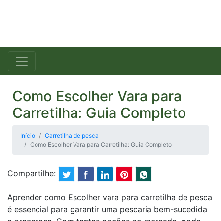
Como Escolher Vara para
Carretilha: Guia Completo
Início
Carretilha de pesca
Como Escolher Vara para Carretilha: Guia Completo
Compartilhe:
Aprender como Escolher vara para carretilha de pesca
é essencial para garantir uma pescaria bem-sucedida