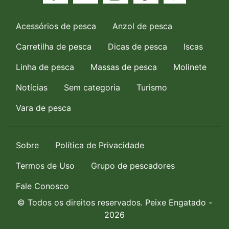
Acessórios de pesca
Anzol de pesca
Carretilha de pesca
Dicas de pesca
Iscas
Linha de pesca
Massas de pesca
Molinete
Notícias
Sem categoria
Turismo
Vara de pesca
Sobre
Política de Privacidade
Termos de Uso
Grupo de pescadores
Fale Conosco
© Todos os direitos reservados. Peixe Engatado -
2026