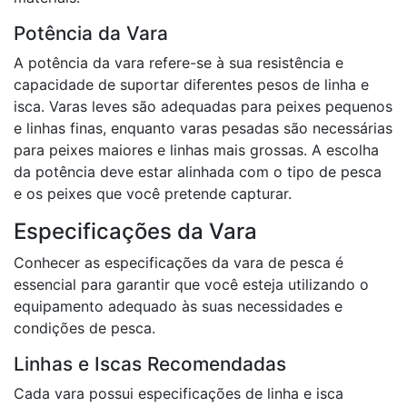
Potência da Vara
A potência da vara refere-se à sua resistência e
capacidade de suportar diferentes pesos de linha e
isca. Varas leves são adequadas para peixes pequenos
e linhas finas, enquanto varas pesadas são necessárias
para peixes maiores e linhas mais grossas. A escolha
da potência deve estar alinhada com o tipo de pesca
e os peixes que você pretende capturar.
Especificações da Vara
Conhecer as especificações da vara de pesca é
essencial para garantir que você esteja utilizando o
equipamento adequado às suas necessidades e
condições de pesca.
Linhas e Iscas Recomendadas
Cada vara possui especificações de linha e isca