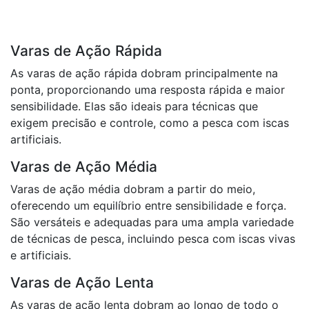
Varas de Ação Rápida
As varas de ação rápida dobram principalmente na
ponta, proporcionando uma resposta rápida e maior
sensibilidade. Elas são ideais para técnicas que
exigem precisão e controle, como a pesca com iscas
artificiais.
Varas de Ação Média
Varas de ação média dobram a partir do meio,
oferecendo um equilíbrio entre sensibilidade e força.
São versáteis e adequadas para uma ampla variedade
de técnicas de pesca, incluindo pesca com iscas vivas
e artificiais.
Varas de Ação Lenta
As varas de ação lenta dobram ao longo de todo o