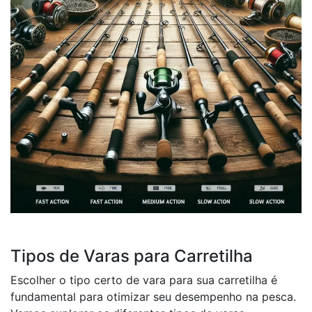
Tipos de Varas para Carretilha
Escolher o tipo certo de vara para sua carretilha é
fundamental para otimizar seu desempenho na pesca.