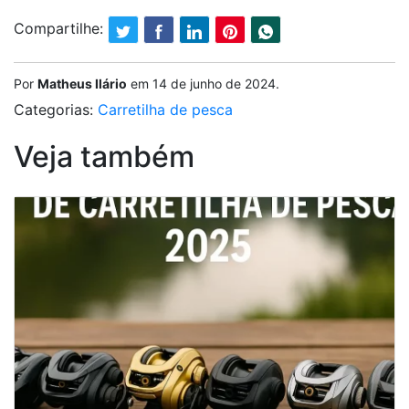
Compartilhe:
Por
Matheus Ilário
em
14 de junho de 2024
.
Categorias:
Carretilha de pesca
Veja também