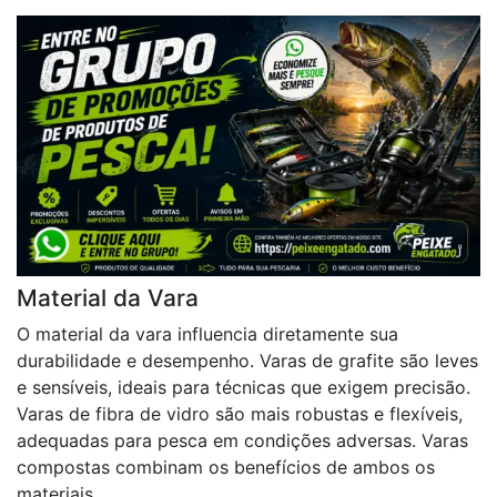
Material da Vara
O material da vara influencia diretamente sua
durabilidade e desempenho. Varas de grafite são leves
e sensíveis, ideais para técnicas que exigem precisão.
Varas de fibra de vidro são mais robustas e flexíveis,
adequadas para pesca em condições adversas. Varas
compostas combinam os benefícios de ambos os
materiais.