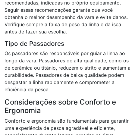
recomendadas, indicadas no próprio equipamento.
Seguir essas recomendações garante que você
obtenha o melhor desempenho da vara e evite danos.
Verifique sempre a faixa de peso da linha e da isca
antes de fazer sua escolha.
Tipo de Passadores
Os passadores são responsáveis por guiar a linha ao
longo da vara. Passadores de alta qualidade, como os
de cerâmica ou titânio, reduzem o atrito e aumentam a
durabilidade. Passadores de baixa qualidade podem
desgastar a linha rapidamente e comprometer a
eficiência da pesca.
Considerações sobre Conforto e
Ergonomia
Conforto e ergonomia são fundamentais para garantir
uma experiência de pesca agradável e eficiente,