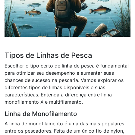
Tipos de Linhas de Pesca
Escolher o tipo certo de linha de pesca é fundamental
para otimizar seu desempenho e aumentar suas
chances de sucesso na pescaria. Vamos explorar os
diferentes tipos de linhas disponíveis e suas
características. Entenda a diferença entre linha
monofilamento X e multifilamento.
Linha de Monofilamento
A linha de monofilamento é uma das mais populares
entre os pescadores. Feita de um único fio de nylon,