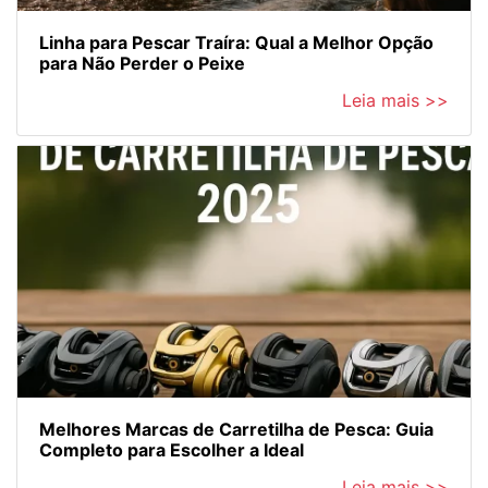
Linha para Pescar Traíra: Qual a Melhor Opção
para Não Perder o Peixe
Leia mais >>
Melhores Marcas de Carretilha de Pesca: Guia
Completo para Escolher a Ideal
Leia mais >>