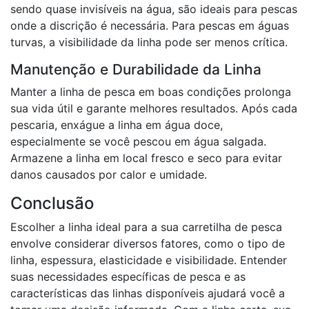
sendo quase invisíveis na água, são ideais para pescas
onde a discrição é necessária. Para pescas em águas
turvas, a visibilidade da linha pode ser menos crítica.
Manutenção e Durabilidade da Linha
Manter a linha de pesca em boas condições prolonga
sua vida útil e garante melhores resultados. Após cada
pescaria, enxágue a linha em água doce,
especialmente se você pescou em água salgada.
Armazene a linha em local fresco e seco para evitar
danos causados por calor e umidade.
Conclusão
Escolher a linha ideal para a sua carretilha de pesca
envolve considerar diversos fatores, como o tipo de
linha, espessura, elasticidade e visibilidade. Entender
suas necessidades específicas de pesca e as
características das linhas disponíveis ajudará você a