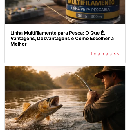
Linha Multifilamento para Pesca: O Que É,
Vantagens, Desvantagens e Como Escolher a
Melhor
Leia mais >>