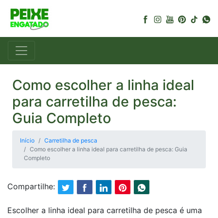
Como escolher a linha ideal
para carretilha de pesca:
Guia Completo
Início
Carretilha de pesca
Como escolher a linha ideal para carretilha de pesca: Guia
Completo
Compartilhe:
Escolher a linha ideal para carretilha de pesca é uma