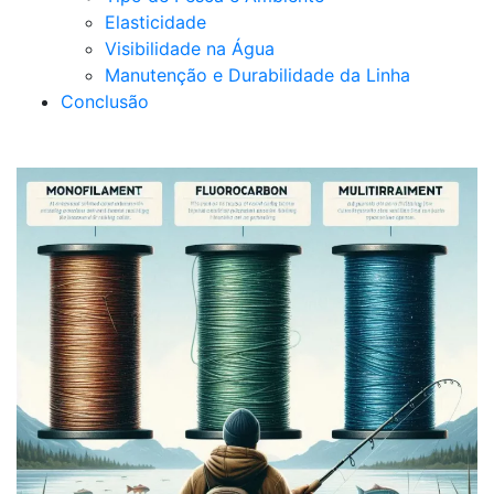
Elasticidade
Visibilidade na Água
Manutenção e Durabilidade da Linha
Conclusão