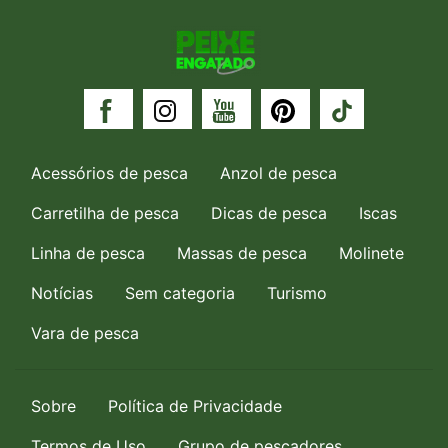
Acessórios de pesca
Anzol de pesca
Carretilha de pesca
Dicas de pesca
Iscas
Linha de pesca
Massas de pesca
Molinete
Notícias
Sem categoria
Turismo
Vara de pesca
Sobre
Política de Privacidade
Termos de Uso
Grupo de pescadores