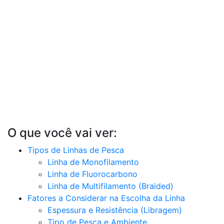
O que você vai ver:
Tipos de Linhas de Pesca
Linha de Monofilamento
Linha de Fluorocarbono
Linha de Multifilamento (Braided)
Fatores a Considerar na Escolha da Linha
Espessura e Resistência (Libragem)
Tipo de Pesca e Ambiente