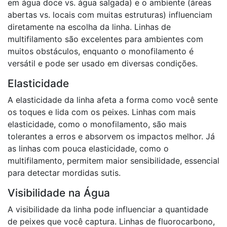
em água doce vs. água salgada) e o ambiente (áreas
abertas vs. locais com muitas estruturas) influenciam
diretamente na escolha da linha. Linhas de
multifilamento são excelentes para ambientes com
muitos obstáculos, enquanto o monofilamento é
versátil e pode ser usado em diversas condições.
Elasticidade
A elasticidade da linha afeta a forma como você sente
os toques e lida com os peixes. Linhas com mais
elasticidade, como o monofilamento, são mais
tolerantes a erros e absorvem os impactos melhor. Já
as linhas com pouca elasticidade, como o
multifilamento, permitem maior sensibilidade, essencial
para detectar mordidas sutis.
Visibilidade na Água
A visibilidade da linha pode influenciar a quantidade
de peixes que você captura. Linhas de fluorocarbono,