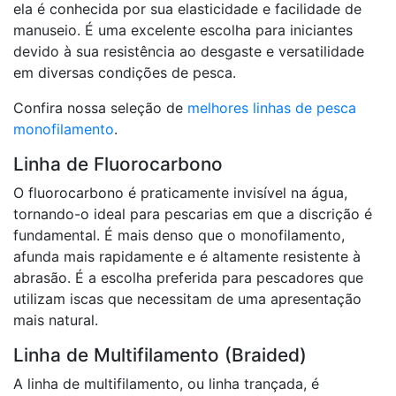
ela é conhecida por sua elasticidade e facilidade de
manuseio. É uma excelente escolha para iniciantes
devido à sua resistência ao desgaste e versatilidade
em diversas condições de pesca.
Confira nossa seleção de
melhores linhas de pesca
monofilamento
.
Linha de Fluorocarbono
O fluorocarbono é praticamente invisível na água,
tornando-o ideal para pescarias em que a discrição é
fundamental. É mais denso que o monofilamento,
afunda mais rapidamente e é altamente resistente à
abrasão. É a escolha preferida para pescadores que
utilizam iscas que necessitam de uma apresentação
mais natural.
Linha de Multifilamento (Braided)
A linha de multifilamento, ou linha trançada, é