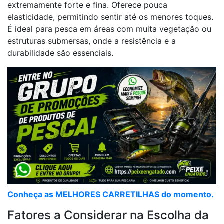
extremamente forte e fina. Oferece pouca
elasticidade, permitindo sentir até os menores toques.
É ideal para pesca em áreas com muita vegetação ou
estruturas submersas, onde a resistência e a
durabilidade são essenciais.
Conheça as MELHORES CARRETILHAS do momento.
Fatores a Considerar na Escolha da