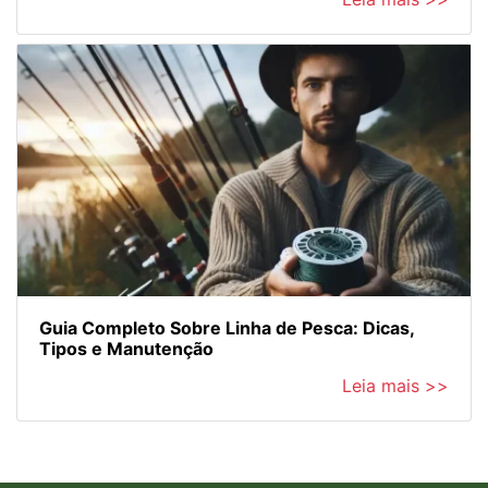
Guia Completo Sobre Linha de Pesca: Dicas,
Tipos e Manutenção
Leia mais >>