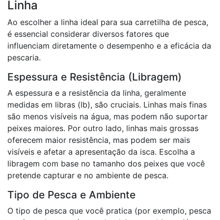
Linha
Ao escolher a linha ideal para sua carretilha de pesca,
é essencial considerar diversos fatores que
influenciam diretamente o desempenho e a eficácia da
pescaria.
Espessura e Resistência (Libragem)
A espessura e a resistência da linha, geralmente
medidas em libras (lb), são cruciais. Linhas mais finas
são menos visíveis na água, mas podem não suportar
peixes maiores. Por outro lado, linhas mais grossas
oferecem maior resistência, mas podem ser mais
visíveis e afetar a apresentação da isca. Escolha a
libragem com base no tamanho dos peixes que você
pretende capturar e no ambiente de pesca.
Tipo de Pesca e Ambiente
O tipo de pesca que você pratica (por exemplo, pesca