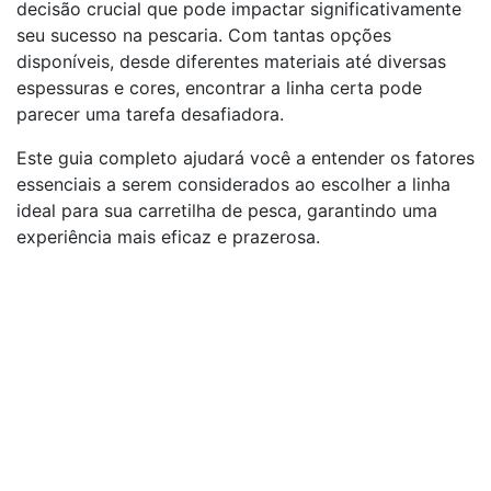
decisão crucial que pode impactar significativamente
seu sucesso na pescaria. Com tantas opções
disponíveis, desde diferentes materiais até diversas
espessuras e cores, encontrar a linha certa pode
parecer uma tarefa desafiadora.
Este guia completo ajudará você a entender os fatores
essenciais a serem considerados ao escolher a linha
ideal para sua carretilha de pesca, garantindo uma
experiência mais eficaz e prazerosa.