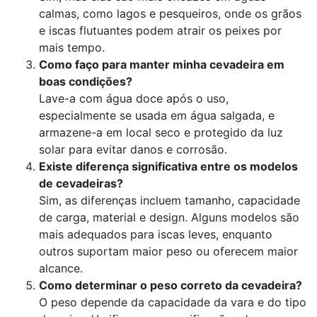
calmas, como lagos e pesqueiros, onde os grãos
e iscas flutuantes podem atrair os peixes por
mais tempo.
Como faço para manter minha cevadeira em
boas condições?
Lave-a com água doce após o uso,
especialmente se usada em água salgada, e
armazene-a em local seco e protegido da luz
solar para evitar danos e corrosão.
Existe diferença significativa entre os modelos
de cevadeiras?
Sim, as diferenças incluem tamanho, capacidade
de carga, material e design. Alguns modelos são
mais adequados para iscas leves, enquanto
outros suportam maior peso ou oferecem maior
alcance.
Como determinar o peso correto da cevadeira?
O peso depende da capacidade da vara e do tipo