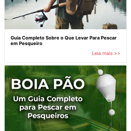
Guia Completo Sobre o Que Levar Para Pescar
em Pesqueiro
Leia mais >>