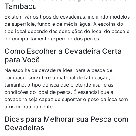
Tambacu
Existem vários tipos de cevadeiras, incluindo modelos
de superfície, fundo e de média água. A escolha do
tipo ideal depende das condições do local de pesca e
do comportamento esperado dos peixes.
Como Escolher a Cevadeira Certa
para Você
Na escolha da cevadeira ideal para a pesca de
Tambacu, considere o material de fabricação, o
tamanho, o tipo de isca que pretende usar e as
condições do local de pesca. É essencial que a
cevadeira seja capaz de suportar o peso da isca sem
afundar rapidamente.
Dicas para Melhorar sua Pesca com
Cevadeiras