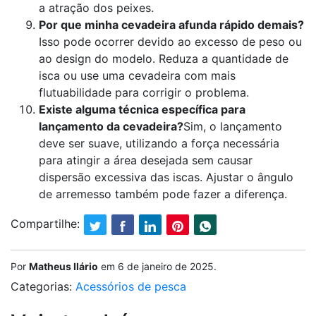
a atração dos peixes.
Por que minha cevadeira afunda rápido demais?
Isso pode ocorrer devido ao excesso de peso ou
ao design do modelo. Reduza a quantidade de
isca ou use uma cevadeira com mais
flutuabilidade para corrigir o problema.
Existe alguma técnica específica para
lançamento da cevadeira?
Sim, o lançamento
deve ser suave, utilizando a força necessária
para atingir a área desejada sem causar
dispersão excessiva das iscas. Ajustar o ângulo
de arremesso também pode fazer a diferença.
Compartilhe:
Por
Matheus Ilário
em
6 de janeiro de 2025
.
Categorias:
Acessórios de pesca