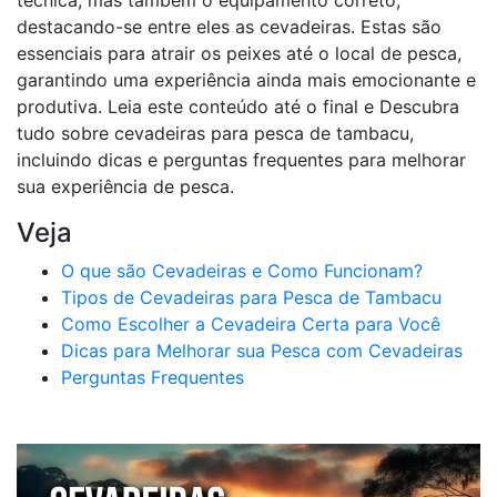
técnica, mas também o equipamento correto,
destacando-se entre eles as cevadeiras. Estas são
essenciais para atrair os peixes até o local de pesca,
garantindo uma experiência ainda mais emocionante e
produtiva. Leia este conteúdo até o final e Descubra
tudo sobre cevadeiras para pesca de tambacu,
incluindo dicas e perguntas frequentes para melhorar
sua experiência de pesca.
Veja
O que são Cevadeiras e Como Funcionam?
Tipos de Cevadeiras para Pesca de Tambacu
Como Escolher a Cevadeira Certa para Você
Dicas para Melhorar sua Pesca com Cevadeiras
Perguntas Frequentes