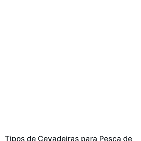
Tipos de Cevadeiras para Pesca de