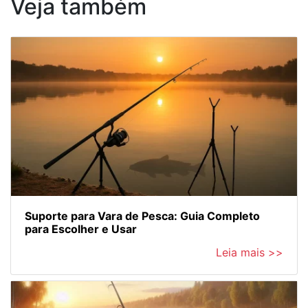
Veja também
Suporte para Vara de Pesca: Guia Completo
para Escolher e Usar
Leia mais >>