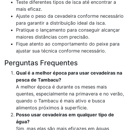
Teste diferentes tipos de isca até encontrar a
mais eficaz.
Ajuste o peso da cevadeira conforme necessário
para garantir a distribuição ideal da isca.
Pratique o lançamento para conseguir alcançar
maiores distâncias com precisão.
Fique atento ao comportamento do peixe para
ajustar sua técnica conforme necessário.
Perguntas Frequentes
Qual é a melhor época para usar cevadeiras na
pesca de Tambacu?
A melhor época é durante os meses mais
quentes, especialmente na primavera e no verão,
quando o Tambacu é mais ativo e busca
alimentos próximos à superfície.
Posso usar cevadeiras em qualquer tipo de
água?
Sim, mas elas são mais eficazes em águas