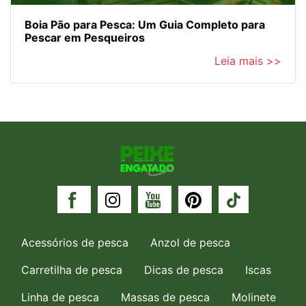
Boia Pão para Pesca: Um Guia Completo para
Pescar em Pesqueiros
Leia mais >>
Acessórios de pesca
Anzol de pesca
Carretilha de pesca
Dicas de pesca
Iscas
Linha de pesca
Massas de pesca
Molinete