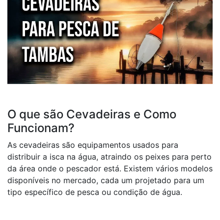
O que são Cevadeiras e Como
Funcionam?
As cevadeiras são equipamentos usados para
distribuir a isca na água, atraindo os peixes para perto
da área onde o pescador está. Existem vários modelos
disponíveis no mercado, cada um projetado para um
tipo específico de pesca ou condição de água.