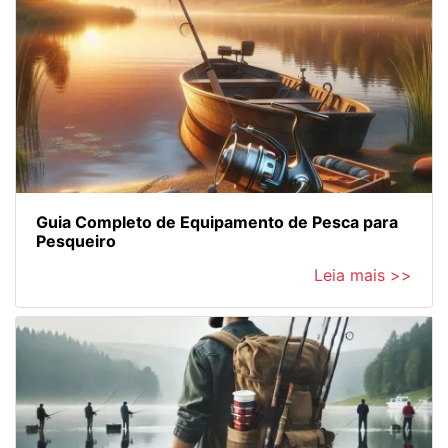
Guia Completo de Equipamento de Pesca para
Pesqueiro
Leia mais >>