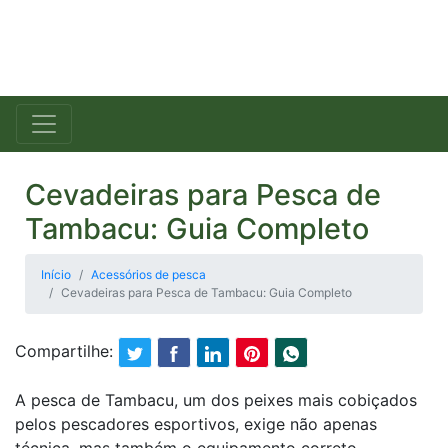
Cevadeiras para Pesca de
Tambacu: Guia Completo
Início
Acessórios de pesca
Cevadeiras para Pesca de Tambacu: Guia Completo
Compartilhe:
A pesca de Tambacu, um dos peixes mais cobiçados
pelos pescadores esportivos, exige não apenas