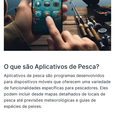
O que são Aplicativos de Pesca?
Aplicativos de pesca são programas desenvolvidos
para dispositivos móveis que oferecem uma variedade
de funcionalidades específicas para pescadores. Eles
podem incluir desde mapas detalhados de locais de
pesca até previsões meteorológicas e guias de
espécies de peixes.