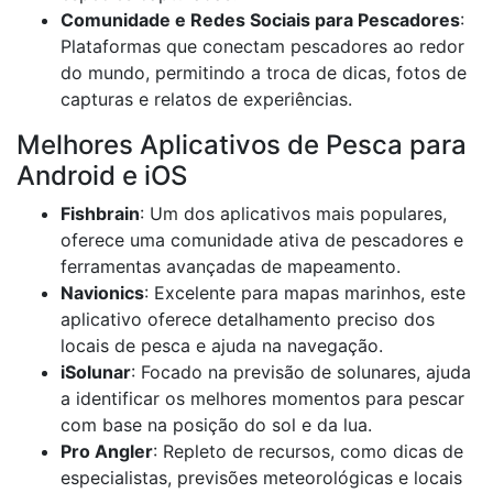
Comunidade e Redes Sociais para Pescadores
:
Plataformas que conectam pescadores ao redor
do mundo, permitindo a troca de dicas, fotos de
capturas e relatos de experiências.
Melhores Aplicativos de Pesca para
Android e iOS
Fishbrain
: Um dos aplicativos mais populares,
oferece uma comunidade ativa de pescadores e
ferramentas avançadas de mapeamento.
Navionics
: Excelente para mapas marinhos, este
aplicativo oferece detalhamento preciso dos
locais de pesca e ajuda na navegação.
iSolunar
: Focado na previsão de solunares, ajuda
a identificar os melhores momentos para pescar
com base na posição do sol e da lua.
Pro Angler
: Repleto de recursos, como dicas de
especialistas, previsões meteorológicas e locais