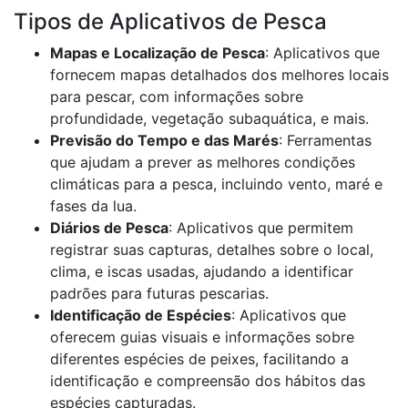
Tipos de Aplicativos de Pesca
Mapas e Localização de Pesca
: Aplicativos que
fornecem mapas detalhados dos melhores locais
para pescar, com informações sobre
profundidade, vegetação subaquática, e mais.
Previsão do Tempo e das Marés
: Ferramentas
que ajudam a prever as melhores condições
climáticas para a pesca, incluindo vento, maré e
fases da lua.
Diários de Pesca
: Aplicativos que permitem
registrar suas capturas, detalhes sobre o local,
clima, e iscas usadas, ajudando a identificar
padrões para futuras pescarias.
Identificação de Espécies
: Aplicativos que
oferecem guias visuais e informações sobre
diferentes espécies de peixes, facilitando a
identificação e compreensão dos hábitos das
espécies capturadas.