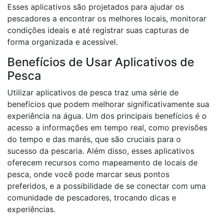
Esses aplicativos são projetados para ajudar os
pescadores a encontrar os melhores locais, monitorar
condições ideais e até registrar suas capturas de
forma organizada e acessível.
Benefícios de Usar Aplicativos de
Pesca
Utilizar aplicativos de pesca traz uma série de
benefícios que podem melhorar significativamente sua
experiência na água. Um dos principais benefícios é o
acesso a informações em tempo real, como previsões
do tempo e das marés, que são cruciais para o
sucesso da pescaria. Além disso, esses aplicativos
oferecem recursos como mapeamento de locais de
pesca, onde você pode marcar seus pontos
preferidos, e a possibilidade de se conectar com uma
comunidade de pescadores, trocando dicas e
experiências.