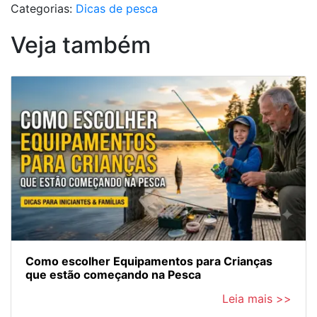
Categorias:
Dicas de pesca
Veja também
Como escolher Equipamentos para Crianças
que estão começando na Pesca
Leia mais >>