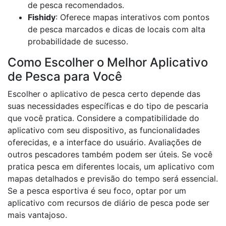
de pesca recomendados.
Fishidy
: Oferece mapas interativos com pontos
de pesca marcados e dicas de locais com alta
probabilidade de sucesso.
Como Escolher o Melhor Aplicativo
de Pesca para Você
Escolher o aplicativo de pesca certo depende das
suas necessidades específicas e do tipo de pescaria
que você pratica. Considere a compatibilidade do
aplicativo com seu dispositivo, as funcionalidades
oferecidas, e a interface do usuário. Avaliações de
outros pescadores também podem ser úteis. Se você
pratica pesca em diferentes locais, um aplicativo com
mapas detalhados e previsão do tempo será essencial.
Se a pesca esportiva é seu foco, optar por um
aplicativo com recursos de diário de pesca pode ser
mais vantajoso.