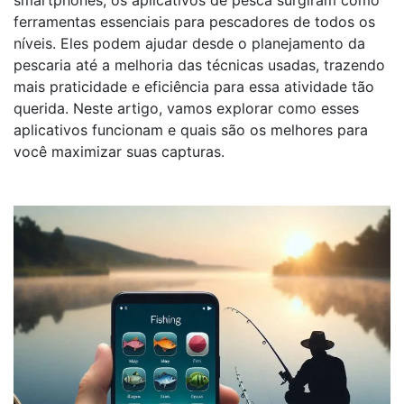
smartphones, os aplicativos de pesca surgiram como
ferramentas essenciais para pescadores de todos os
níveis. Eles podem ajudar desde o planejamento da
pescaria até a melhoria das técnicas usadas, trazendo
mais praticidade e eficiência para essa atividade tão
querida. Neste artigo, vamos explorar como esses
aplicativos funcionam e quais são os melhores para
você maximizar suas capturas.