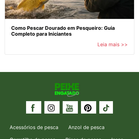
Como Pescar Dourado em Pesqueiro: Guia
Completo para Iniciantes
Leia mais >>
Acessórios de pesca
Anzol de pesca