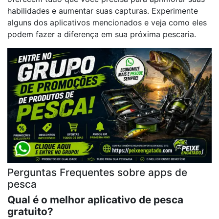
habilidades e aumentar suas capturas. Experimente
alguns dos aplicativos mencionados e veja como eles
podem fazer a diferença em sua próxima pescaria.
Perguntas Frequentes sobre apps de
pesca
Qual é o melhor aplicativo de pesca
gratuito?