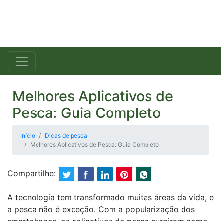
Melhores Aplicativos de
Pesca: Guia Completo
Início
Dicas de pesca
Melhores Aplicativos de Pesca: Guia Completo
Compartilhe:
A tecnologia tem transformado muitas áreas da vida, e
a pesca não é exceção. Com a popularização dos