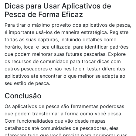
Dicas para Usar Aplicativos de
Pesca de Forma Eficaz
Para tirar o máximo proveito dos aplicativos de pesca,
é importante usá-los de maneira estratégica. Registre
todas as suas capturas, incluindo detalhes como
horário, local e isca utilizada, para identificar padrões
que podem melhorar suas futuras pescarias. Explore
os recursos de comunidade para trocar dicas com
outros pescadores e não hesite em testar diferentes
aplicativos até encontrar o que melhor se adapta ao
seu estilo de pesca.
Conclusão
Os aplicativos de pesca são ferramentas poderosas
que podem transformar a forma como você pesca.
Com funcionalidades que vão desde mapas
detalhados até comunidades de pescadores, eles
oferecem tudo que você precisa para aprimorar suas