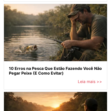
10 Erros na Pesca Que Estão Fazendo Você Não
Pegar Peixe (E Como Evitar)
Leia mais >>