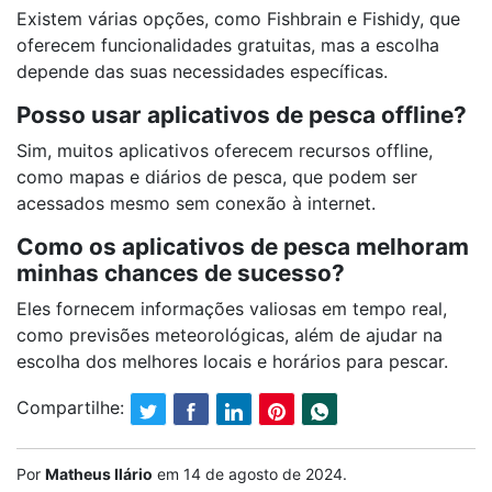
Existem várias opções, como Fishbrain e Fishidy, que
oferecem funcionalidades gratuitas, mas a escolha
depende das suas necessidades específicas.
Posso usar aplicativos de pesca offline?
Sim, muitos aplicativos oferecem recursos offline,
como mapas e diários de pesca, que podem ser
acessados mesmo sem conexão à internet.
Como os aplicativos de pesca melhoram
minhas chances de sucesso?
Eles fornecem informações valiosas em tempo real,
como previsões meteorológicas, além de ajudar na
escolha dos melhores locais e horários para pescar.
Compartilhe:
Por
Matheus Ilário
em
14 de agosto de 2024
.