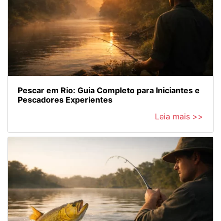
Pescar em Rio: Guia Completo para Iniciantes e
Pescadores Experientes
Leia mais >>